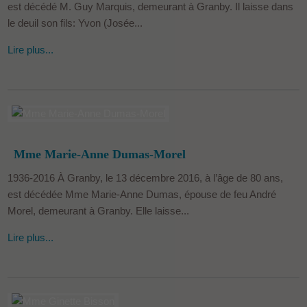
est décédé M. Guy Marquis, demeurant à Granby. Il laisse dans
le deuil son fils: Yvon (Josée...
Lire plus...
Mme Marie-Anne Dumas-Morel
1936-2016 À Granby, le 13 décembre 2016, à l’âge de 80 ans,
est décédée Mme Marie-Anne Dumas, épouse de feu André
Morel, demeurant à Granby. Elle laisse...
Lire plus...