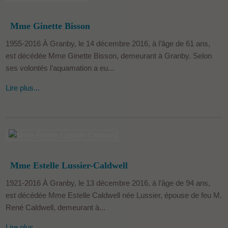
Mme Ginette Bisson
1955-2016 À Granby, le 14 décembre 2016, à l’âge de 61 ans,
est décédée Mme Ginette Bisson, demeurant à Granby. Selon
ses volontés l’aquamation a eu...
Lire plus...
Mme Estelle Lussier-Caldwell
1921-2016 À Granby, le 13 décembre 2016, à l’âge de 94 ans,
est décédée Mme Estelle Caldwell née Lussier, épouse de feu M.
René Caldwell, demeurant à...
Lire plus...