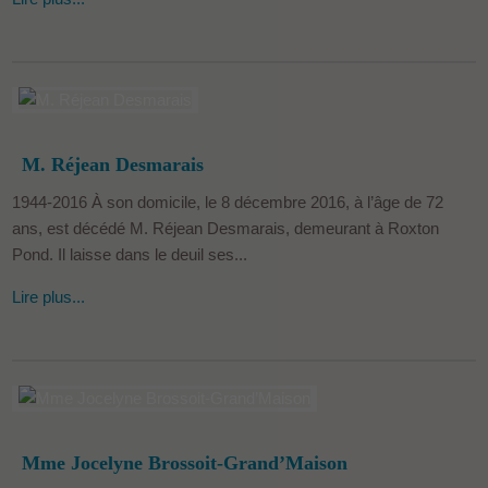
M. Réjean Desmarais
1944-2016 À son domicile, le 8 décembre 2016, à l’âge de 72
ans, est décédé M. Réjean Desmarais, demeurant à Roxton
Pond. Il laisse dans le deuil ses...
Lire plus...
Mme Jocelyne Brossoit-Grand’Maison