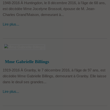
1948-2016 À Huntingdon, le 8 décembre 2016, à l’âge de 68 ans,
est décédée Mme Jocelyne Brossoit, épouse de M. Jean-
Charles Grand’Maison, demeurant à...
Lire plus...
Mme Gabrielle Billings
1919-2016 À Granby, le 7 décembre 2016, à l’âge de 97 ans, est
décédée Mme Gabrielle Billings, demeurant à Granby. Elle laisse
dans le deuil ses grandes...
Lire plus...