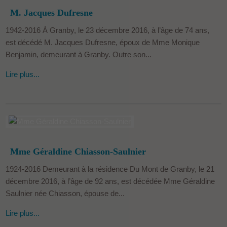
M. Jacques Dufresne
c
1942-2016 À Granby, le 23 décembre 2016, à l’âge de 74 ans,
est décédé M. Jacques Dufresne, époux de Mme Monique
h
Benjamin, demeurant à Granby. Outre son...
e
Lire plus...
Mme Géraldine Chiasson-Saulnier
1924-2016 Demeurant à la résidence Du Mont de Granby, le 21
décembre 2016, à l’âge de 92 ans, est décédée Mme Géraldine
Saulnier née Chiasson, épouse de...
Lire plus...