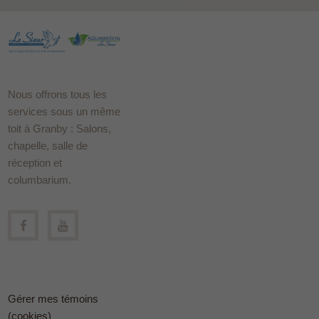
Nous offrons tous les
services sous un même
toit à Granby : Salons,
chapelle, salle de
réception et
columbarium.
Gérer mes témoins
(cookies)