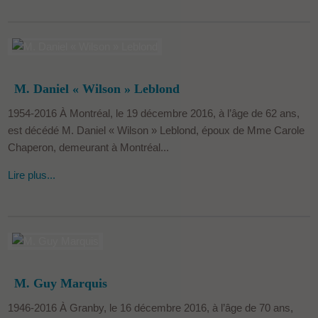
M. Daniel « Wilson » Leblond
1954-2016 À Montréal, le 19 décembre 2016, à l’âge de 62 ans,
est décédé M. Daniel « Wilson » Leblond, époux de Mme Carole
Chaperon, demeurant à Montréal...
Lire plus...
M. Guy Marquis
1946-2016 À Granby, le 16 décembre 2016, à l’âge de 70 ans,