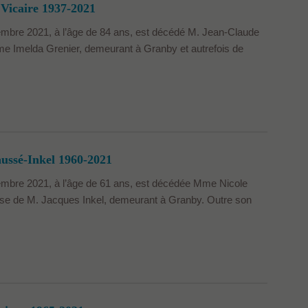
Vicaire 1937-2021
embre 2021, à l’âge de 84 ans, est décédé M. Jean-Claude
e Imelda Grenier, demeurant à Granby et autrefois de
ussé-Inkel 1960-2021
embre 2021, à l’âge de 61 ans, est décédée Mme Nicole
se de M. Jacques Inkel, demeurant à Granby. Outre son