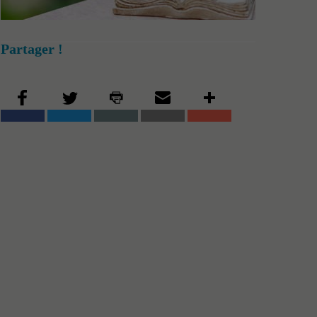
Partager !