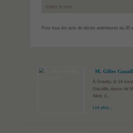
Pour tous les avis de décès antérieures au 30 
M. Gilles Gazail
À Granby, le 14 nove
Gazaille, époux de 
Aline, il...
Lire plus...