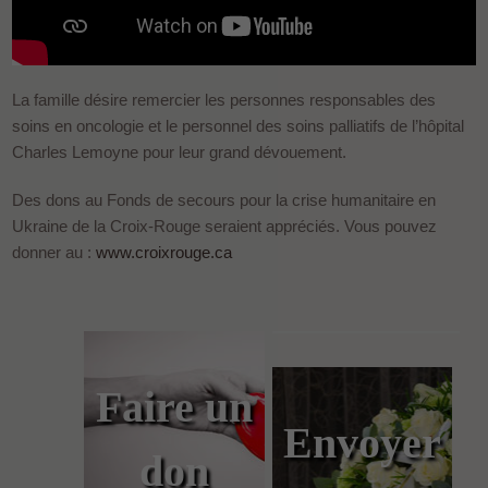
La famille désire remercier les personnes responsables des
soins en oncologie et le personnel des soins palliatifs de l’hôpital
Charles Lemoyne pour leur grand dévouement.
Des dons au Fonds de secours pour la crise humanitaire en
Ukraine de la Croix-Rouge seraient appréciés. Vous pouvez
donner au :
www.croixrouge.ca
Faire un
Envoyer
don