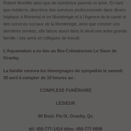
Robert Montfils ainsi que de nombreux parents et amis. En tant
que médecin, directrice des services professionnels dans divers
hôpitaux à Montréal et en Montérégie et à l’Agence de la santé et
des services sociaux de la Montérégie, ainsi que coroner ces
dernières années, elle laisse aussi dans le deuil une autre grande
famille : ses amis et collègues de travail.
L’Aquamation a eu lieu au Bio-Crématorium Le Sieur de
Granby.
La famille recevra les témoignages de sympathie le samedi
30 avril à compter de 10 heures au :
COMPLEXE FUNÉRAIRE
LESIEUR
60 Boul. Pie IX, Granby, Qc
tél: 450-777-1414 télec: 450-777-0999