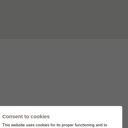
Consent to cookies
This website uses cookies for its proper functioning and to