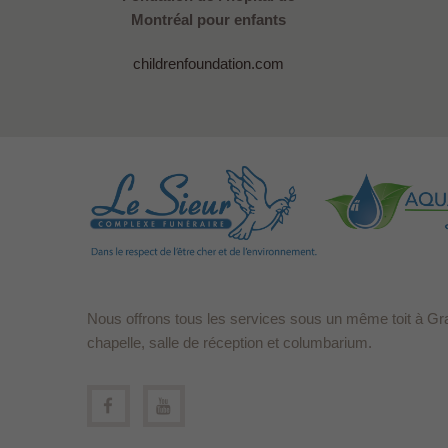
Montréal pour enfants
childrenfoundation.com
Nous offrons tous les services sous un même toit à Gr
chapelle, salle de réception et columbarium.