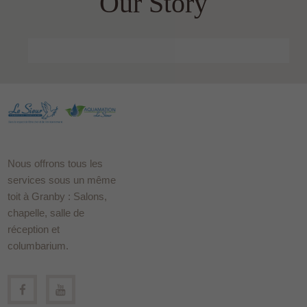
Our Story
Nous offrons tous les
services sous un même
toit à Granby : Salons,
chapelle, salle de
réception et
columbarium.