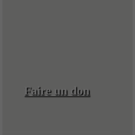
Faire un don