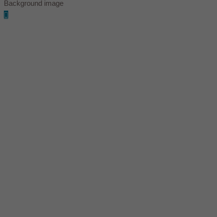
Background image