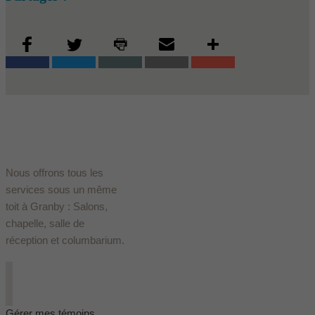
Nous offrons tous les
services sous un même
toit à Granby : Salons,
chapelle, salle de
réception et columbarium.
Gérer mes témoins