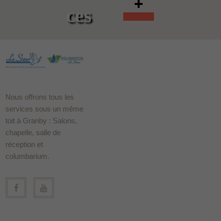
ces
Nous offrons tous les
services sous un même
toit à Granby : Salons,
chapelle, salle de
réception et
columbarium.