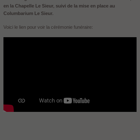
en la Chapelle Le Sieur, suivi de la mise en place au
Columbarium Le Sieur.
Voici le lien pour voir la cérémonie funéraire: