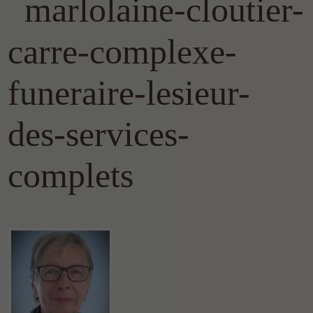
marlolaine-cloutier-
carre-complexe-
funeraire-lesieur-
des-services-
complets