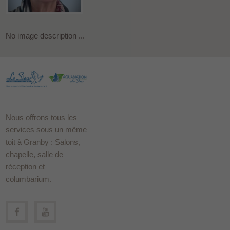
No image description ...
Nous offrons tous les
services sous un même
toit à Granby : Salons,
chapelle, salle de
réception et
columbarium.