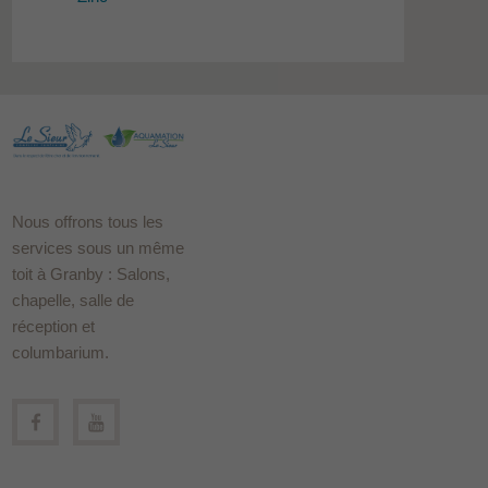
Nous offrons tous les
services sous un même
toit à Granby : Salons,
chapelle, salle de
réception et
columbarium.