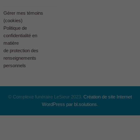
Gérer mes témoins
(cookies)
Politique de
confidentialité en
matière
de protection des
renseignements
personnels
© Complexe funéraire LeSieur 2023.
Création de site Internet
WordPress par bl.solutions
.