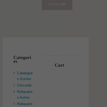
Lire la suite
Categori
es
Cart
Catalogue
s d'urnes
Cercueils
Reliquaire
s Autres
Reliquaire