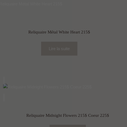
Reliquaire Métal White Heart 215$
Lire la suite
Reliquaire Midnight Flowers 215$ Coeur 225$