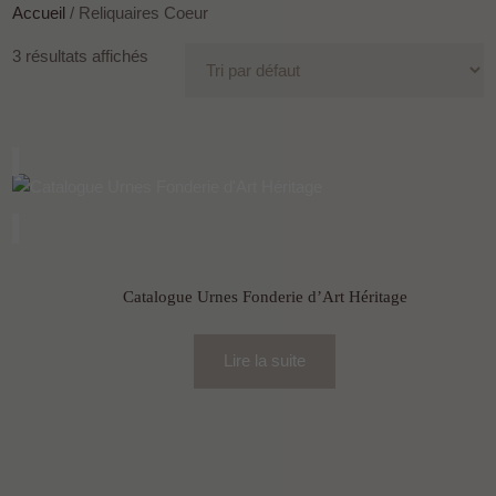
Accueil
/ Reliquaires Coeur
3 résultats affichés
Catalogue Urnes Fonderie d’Art Héritage
Lire la suite