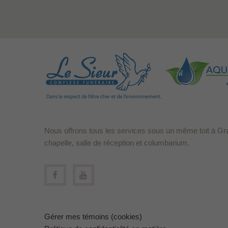
Nous offrons tous les services sous un même toit à Gr
chapelle, salle de réception et columbarium.
Gérer mes témoins (cookies)