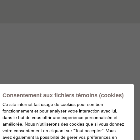
Consentement aux fichiers témoins (cookies)
Ce site internet fait usage de cookies pour son bon
fonctionnement et pour analyser votre interaction avec lui,
dans le but de vous offrir une expérience personnalisée et
améliorée. Nous n'utiliserons des cookies que si vous donnez
votre consentement en cliquant sur "Tout accepter". Vous
avez également la possibilité de gérer vos préférences en