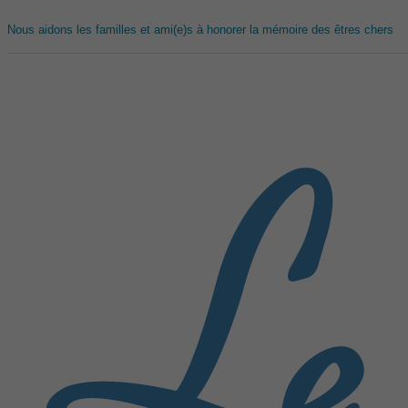
Nous aidons les familles et ami(e)s à honorer la mémoire des êtres chers