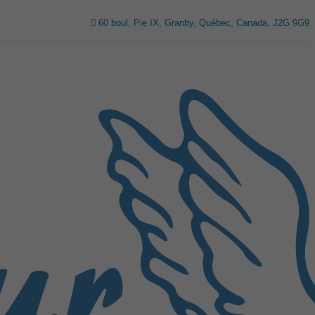
60 boul. Pie IX, Granby, Québec, Canada, J2G 9G9