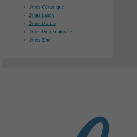
Urnes Céramique
Urnes Laiton
Urnes Marbre
Urnes Pierre naturelle
Urnes Zinc