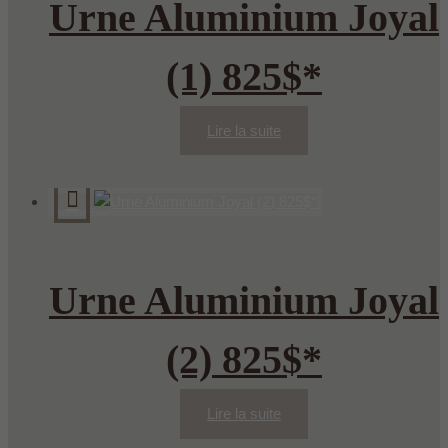
Urne Aluminium Joyal
(1) 825$*
Lire la suite
Urne Aluminium Joyal
(2) 825$*
Lire la suite