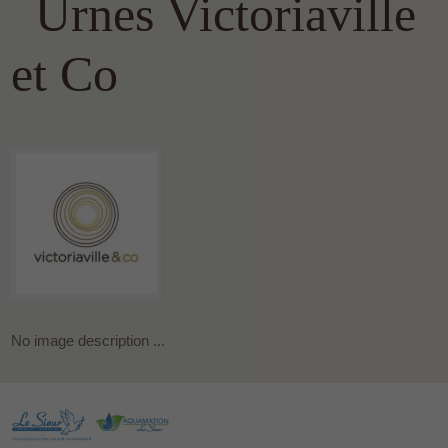
Urnes Victoriaville
et Co
No image description ...