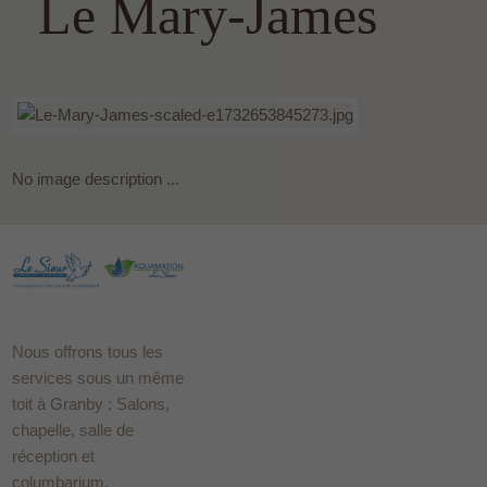
Le Mary-James
No image description ...
Nous offrons tous les
services sous un même
toit à Granby : Salons,
chapelle, salle de
réception et
columbarium.