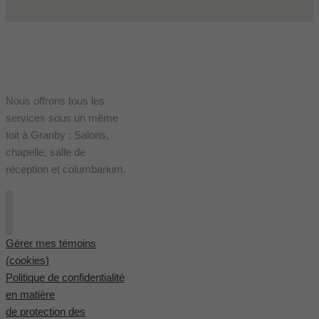
Nous offrons tous les
services sous un même
toit à Granby : Salons,
chapelle, salle de
réception et columbarium.
Gérer mes témoins
(cookies)
Politique de confidentialité
en matière
de protection des