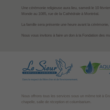
Une cérémonie religieuse aura lieu, samedi le 10 févrie
Monde au 1085, rue de la Cathédrale à Montréal.
La famille sera présente une heure avant la cérémonie, 
Nous vous invitons à faire un don à la Fondation des m
Nous offrons tous les services sous un même toit à Gr
chapelle, salle de réception et columbarium.