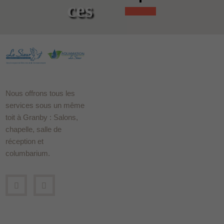
ces
Nous offrons tous les
services sous un même
toit à Granby : Salons,
chapelle, salle de
réception et
columbarium.