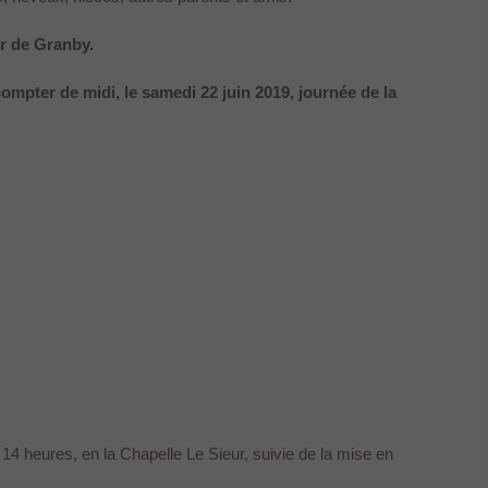
r de Granby.
ompter de midi, le samedi 22 juin 2019, journée de la
14 heures, en la Chapelle Le Sieur, suivie de la mise en