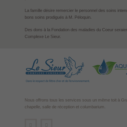
La famille désire remercier le personnel des soins inten
bons soins prodigués à M. Péloquin.
Des dons à la Fondation des maladies du Coeur seraien
Complexe Le Sieur.
Nous offrons tous les services sous un même toit à Gr
chapelle, salle de réception et columbarium.