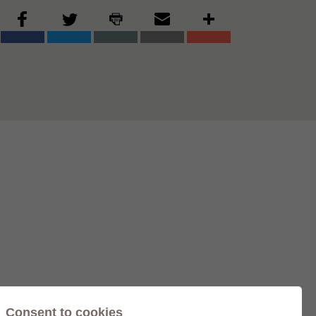
Consent to cookies