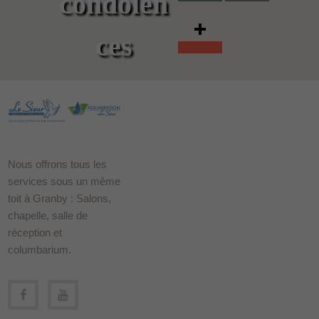
condolen
ces
Nous offrons tous les
services sous un même
toit à Granby : Salons,
chapelle, salle de
réception et
columbarium.