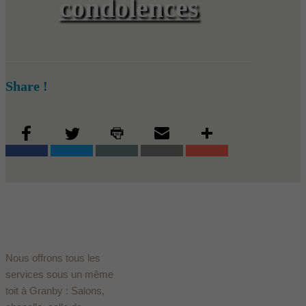
condolences
Share !
Nous offrons tous les
services sous un même
toit à Granby : Salons,