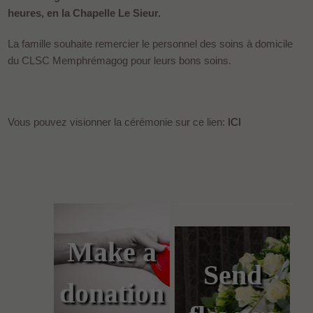
heures, en la Chapelle Le Sieur.
La famille souhaite remercier le personnel des soins à domicile
du CLSC Memphrémagog pour leurs bons soins.
Vous pouvez visionner la cérémonie sur ce lien:
ICI
Make a
Send
donation