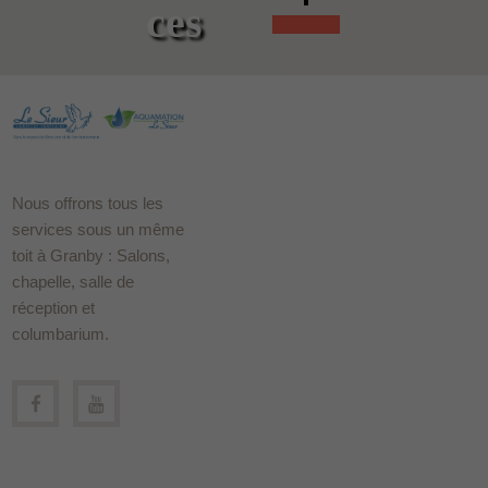
ces
Nous offrons tous les
services sous un même
toit à Granby : Salons,
chapelle, salle de
réception et
columbarium.