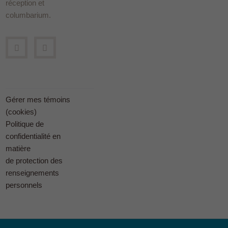
réception et
columbarium.
Gérer mes témoins
(cookies)
Politique de
confidentialité en
matière
de protection des
renseignements
personnels