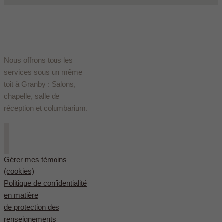
Nous offrons tous les
services sous un même
toit à Granby : Salons,
chapelle, salle de
réception et columbarium.
Gérer mes témoins
(cookies)
Politique de confidentialité
en matière
de protection des
renseignements