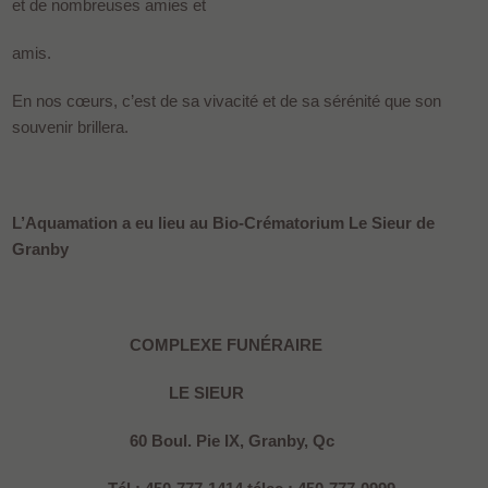
et de nombreuses amies et
amis.
En nos cœurs, c’est de sa vivacité et de sa sérénité que son
souvenir brillera.
L’Aquamation a eu lieu au Bio-Crématorium Le Sieur de
Granby
COMPLEXE FUNÉRAIRE
LE SIEUR
60 Boul. Pie IX, Granby, Qc