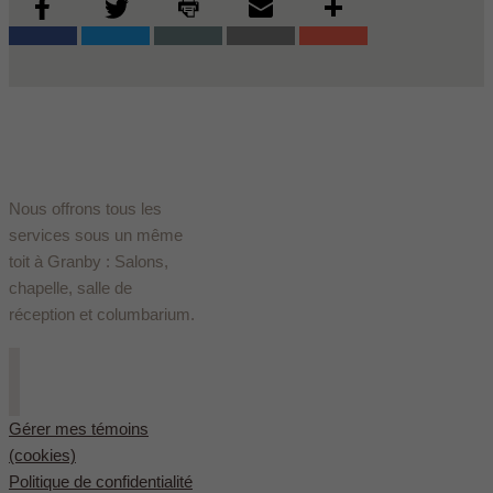
Nous offrons tous les
services sous un même
toit à Granby : Salons,
chapelle, salle de
réception et columbarium.
Gérer mes témoins
(cookies)
Politique de confidentialité