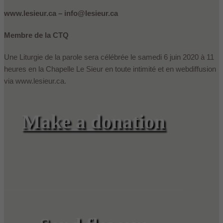
www.lesieur.ca – info@lesieur.ca
Membre de la CTQ
Une Liturgie de la parole sera célébrée le samedi 6 juin 2020 à 11
heures en la Chapelle Le Sieur en toute intimité et en webdiffusion
via www.lesieur.ca.
Make a donation