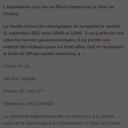
L’Aquamation a eu lieu au Bio-Crématorium Le Sieur de
Granby.
La famille recevra les témoignages de sympathie le samedi
11 septembre 2021 entre 10h00 et 11h00. Il est à préciser que
selon les normes gouvernementales, il est permis une
rotation des visiteurs pour les funérailles, tout en respectant
la limite de 250 personnes maximum, à :
L’église St-Luc
100 Rue Langlois
Granby, QC J2G 6J7
Téléphone : (450) 378-6115
La cérémonie religieuse aura lieu ce même jour à 11 heures,
suivie de le mise en place au Columbarium Le Sieur de Granby.