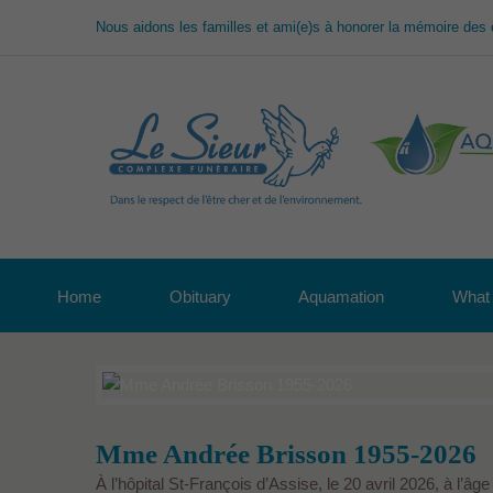
Nous aidons les familles et ami(e)s à honorer la mémoire des 
Home
Obituary
Aquamation
What 
Mme Andrée Brisson 1955-2026
À l’hôpital St-François d’Assise, le 20 avril 2026, à l