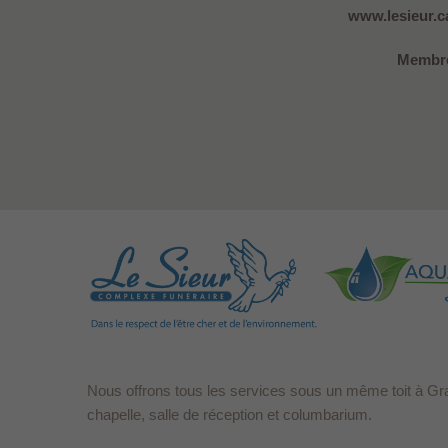
www.lesieur.ca
Membre
Nous offrons tous les services sous un même toit à Gr
chapelle, salle de réception et columbarium.