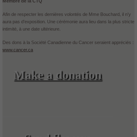
Membre de la CTQ
Afin de respecter les dernières volontés de Mme Bouchard, il n’y
aura pas d’exposition. Une cérémonie aura lieu dans la plus stricte
intimité, à une date ultérieure.
Des dons à la Société Canadienne du Cancer seraient appréciés :
www.cancer.ca
Make a donation