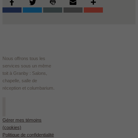
Nous offrons tous les
services sous un même
toit à Granby : Salons,
chapelle, salle de
réception et columbarium.
Gérer mes témoins
(cookies)
Politique de confidentialité