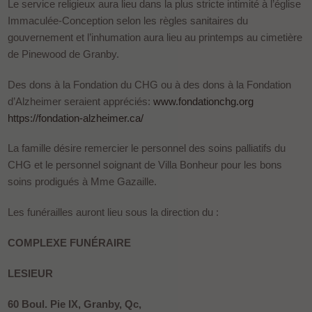
Le service religieux aura lieu dans la plus stricte intimité à l’église
Immaculée-Conception selon les règles sanitaires du
gouvernement et l’inhumation aura lieu au printemps au cimetière
de Pinewood de Granby.
Des dons à la Fondation du CHG ou à des dons à la Fondation
d’Alzheimer seraient appréciés:
www.fondationchg.org
https://fondation-alzheimer.ca/
La famille désire remercier le personnel des soins palliatifs du
CHG et le personnel soignant de Villa Bonheur pour les bons
soins prodigués à Mme Gazaille.
Les funérailles auront lieu sous la direction du :
COMPLEXE FUNÉRAIRE
LESIEUR
60 Boul. Pie IX, Granby, Qc,