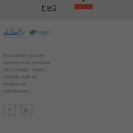
ces
Nous offrons tous les
services sous un même
toit à Granby : Salons,
chapelle, salle de
réception et
columbarium.