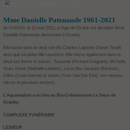
Mme Danielle Patenaude 1961-2021
Au CHUSS, le 13 mai 2021, à l’âge de 59 ans est décédée Mme
Danielle Patenaude demeurant à Granby.
Elle laisse dans le deuil son fils Charles Lapointe (Sarah Tardif)
ainsi que sa petite-fille Laurence. Elle laisse également dans le
deuil ses frères et sœurs : Suzanne (Richard Grégoire), Michelle,
Yvan, Denis (Nathalie Leblanc), Lucie (feu Jacques Borduas),
Gilles (Linda Hamel) et Josée (Yves Van Der Elst), ses neveux,
nièces et plusieurs ami(es).
L’Aquamation a eu lieu au Bio-Crématorium Le Sieur de
Granby.
COMPLEXE FUNÉRAIRE
LESIEUR