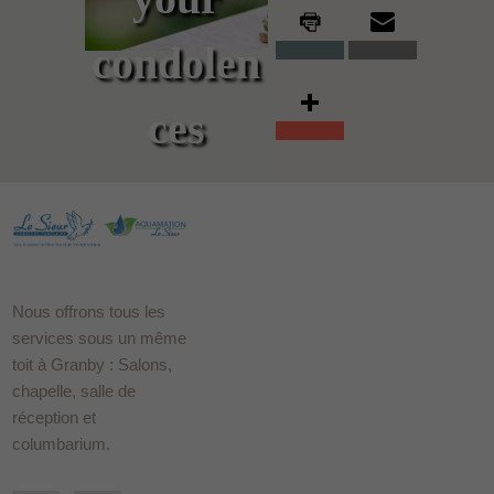
condolen
ces
Nous offrons tous les
services sous un même
toit à Granby : Salons,
chapelle, salle de
réception et
columbarium.