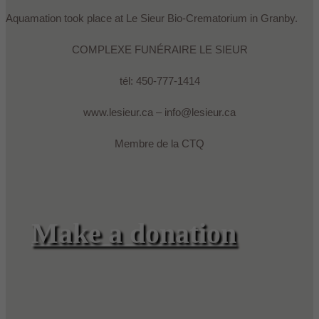
Aquamation took place at Le Sieur Bio-Crematorium in Granby.
COMPLEXE FUNÉRAIRE LE SIEUR
tél: 450-777-1414
www.lesieur.ca – info@lesieur.ca
Membre de la CTQ
Make a donation