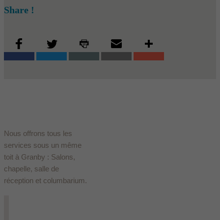
Share !
Nous offrons tous les
services sous un même
toit à Granby : Salons,
chapelle, salle de
réception et columbarium.