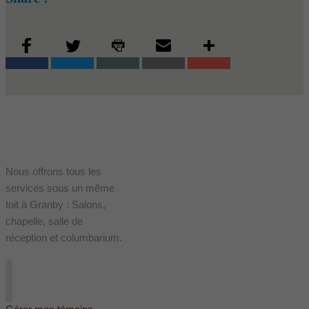
Nous offrons tous les
services sous un même
toit à Granby : Salons,
chapelle, salle de
réception et columbarium.