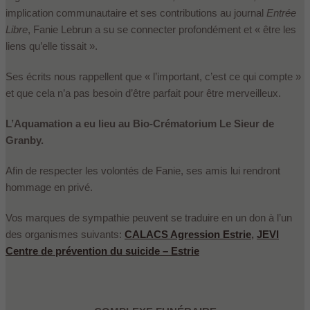
implication communautaire et ses contributions au journal
Entrée
Libre
, Fanie Lebrun a su se connecter profondément et « être les
liens qu’elle tissait ».
Ses écrits nous rappellent que « l’important, c’est ce qui compte »
et que cela n’a pas besoin d’être parfait pour être merveilleux.
L’Aquamation a eu lieu au Bio-Crématorium Le Sieur de
Granby.
Afin de respecter les volontés de Fanie, ses amis lui rendront
hommage en privé.
Vos marques de sympathie peuvent se traduire en un don à l’un
des organismes suivants:
CALACS Agression Estrie
,
JEV
I
Centre de prévention du suicide – Estrie