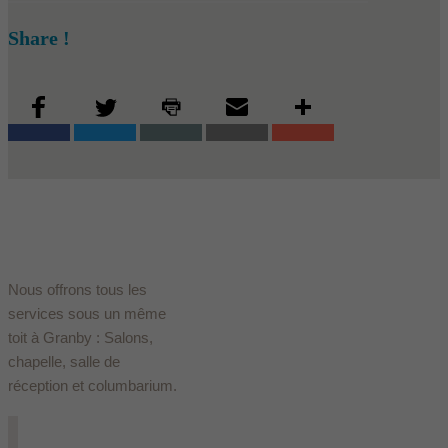
Share !
Nous offrons tous les
services sous un même
toit à Granby : Salons,
chapelle, salle de
réception et columbarium.