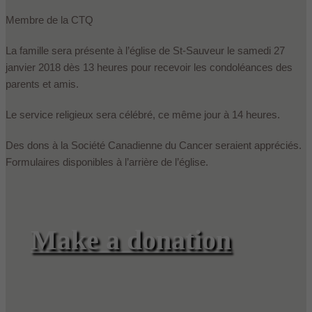
Membre de la CTQ
La famille sera présente à l’église de St-Sauveur le samedi 27
janvier 2018 dès 13 heures pour recevoir les condoléances des
parents et amis.
Le service religieux sera célébré, ce même jour à 14 heures.
Des dons à la Société Canadienne du Cancer seraient appréciés.
Formulaires disponibles à l’arrière de l’église.
Make a donation