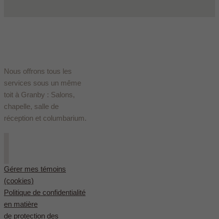
Nous offrons tous les
services sous un même
toit à Granby : Salons,
chapelle, salle de
réception et columbarium.
Gérer mes témoins
(cookies)
Politique de confidentialité
en matière
de protection des