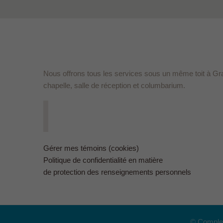
Nous offrons tous les services sous un même toit à Gr
chapelle, salle de réception et columbarium.
Gérer mes témoins (cookies)
Politique de confidentialité en matière
de protection des renseignements personnels
© Complex