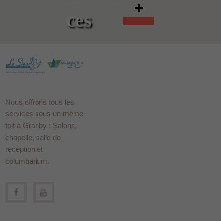
ces
Nous offrons tous les
services sous un même
toit à Granby : Salons,
chapelle, salle de
réception et
columbarium.