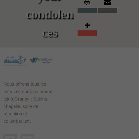
condolen
ces
Nous offrons tous les
services sous un même
toit à Granby : Salons,
chapelle, salle de
réception et
columbarium.