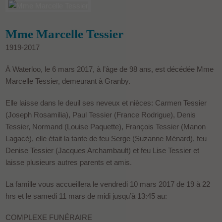
Mme Marcelle Tessier
1919-2017
À Waterloo, le 6 mars 2017, à l’âge de 98 ans, est décédée Mme
Marcelle Tessier, demeurant à Granby.
Elle laisse dans le deuil ses neveux et nièces: Carmen Tessier
(Joseph Rosamilia), Paul Tessier (France Rodrigue), Denis
Tessier, Normand (Louise Paquette), François Tessier (Manon
Lagacé), elle était la tante de feu Serge (Suzanne Ménard), feu
Denise Tessier (Jacques Archambault) et feu Lise Tessier et
laisse plusieurs autres parents et amis.
La famille vous accueillera le vendredi 10 mars 2017 de 19 à 22
hrs et le samedi 11 mars de midi jusqu’à 13:45 au:
COMPLEXE FUNÉRAIRE