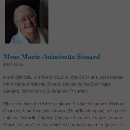
Mme Marie-Antoinette Simard
1924-2018
À son domicile, le 6 février 2018, à l’âge de 94 ans, est décédée
Mme Marie-Antoinette Simard, épouse de feu Dominique
Lamarre, demeurant à St-Jean-sur-Richelieu.
Elle laisse dans le deuil ses enfants: Élisabeth Lamarre (Richard
Chartier), Jean-François Lamarre (Danielle Mompain), ses petits-
enfants: Gabrielle Chartier, Catherine Lamarre, Francis Lamarre
(Sonia Lefebvre), et Jean-Michel Lamarre; son arrière-petite-fille