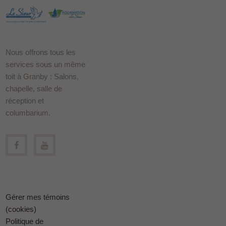
Nous offrons tous les
services sous un même
toit à Granby : Salons,
chapelle, salle de
réception et
columbarium.
Gérer mes témoins
(cookies)
Politique de