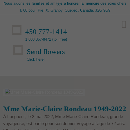
Nous aidons les familles et ami(e)s à honorer la mémoire des êtres chers
60 boul. Pie IX, Granby, Québec, Canada, J2G 9G9
450 777-1414
1 888 367-8471 (toll free)
Send flowers
Click here!
Mme Marie-Claire Rondeau 1949-2022
À Longueuil, le 2 mai 2022, Mme Marie-Claire Rondeau, grande
voyageuse, est partie pour son dernier voyage à l’âge de 72 ans.