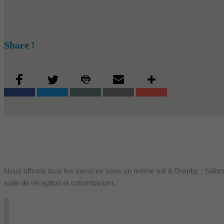
Share !
Nous offrons tous les services sous un même toit à Granby : Salons
salle de réception et columbarium.