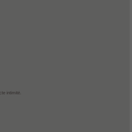
te intimité.