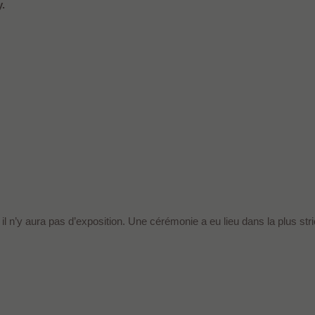
.
 n’y aura pas d’exposition. Une cérémonie a eu lieu dans la plus stric