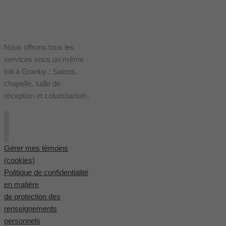
Nous offrons tous les
services sous un même
toit à Granby : Salons,
chapelle, salle de
réception et columbarium.
Gérer mes témoins
(cookies)
Politique de confidentialité
en matière
de protection des
renseignements
personnels