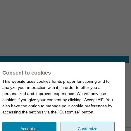
Consent to cookies
This website uses cookies for its proper functioning and to
analyze your interaction with it, in order to offer you a
personalized and improved experience. We will only use
cookies if you give your consent by clicking "Accept All". You
also have the option to manage your cookie preferences by
accessing the settings via the "Customize" button.
Accept all
Customize