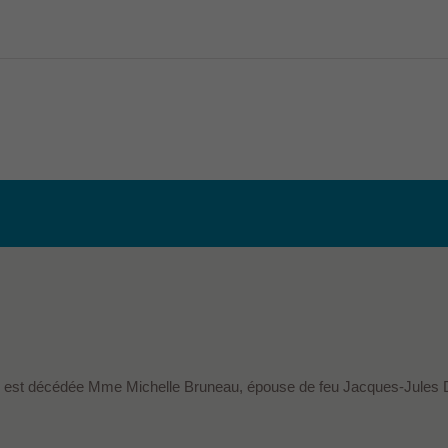
ans, est décédée Mme Michelle Bruneau, épouse de feu Jacques-Jules