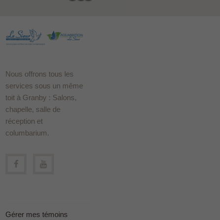
Nous offrons tous les
services sous un même
toit à Granby : Salons,
chapelle, salle de
réception et
columbarium.
Gérer mes témoins