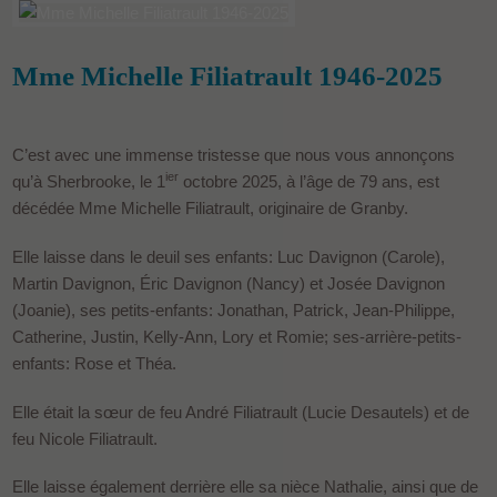
Mme Michelle Filiatrault 1946-2025
C’est avec une immense tristesse que nous vous annonçons
ier
qu’à Sherbrooke, le 1
octobre 2025, à l’âge de 79 ans, est
décédée Mme Michelle Filiatrault, originaire de Granby.
Elle laisse dans le deuil ses enfants: Luc Davignon (Carole),
Martin Davignon, Éric Davignon (Nancy) et Josée Davignon
(Joanie), ses petits-enfants: Jonathan, Patrick, Jean-Philippe,
Catherine, Justin, Kelly-Ann, Lory et Romie; ses-arrière-petits-
enfants: Rose et Théa.
Elle était la sœur de feu André Filiatrault (Lucie Desautels) et de
feu Nicole Filiatrault.
Elle laisse également derrière elle sa nièce Nathalie, ainsi que de