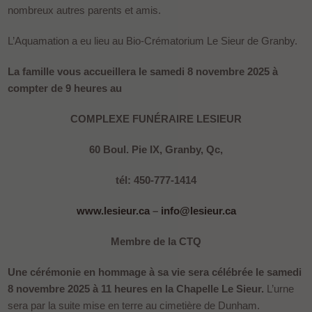
nombreux autres parents et amis.
L’Aquamation a eu lieu au Bio-Crématorium Le Sieur de Granby.
La famille vous accueillera le samedi 8 novembre 2025 à
compter de 9 heures au
COMPLEXE FUNÉRAIRE LESIEUR
60 Boul. Pie IX, Granby, Qc,
tél: 450-777-1414
www.lesieur.ca
–
info@lesieur.ca
Membre de la CTQ
Une cérémonie en hommage à sa vie sera célébrée le samedi
8 novembre 2025 à 11 heures en la Chapelle Le Sieur.
L’urne
sera par la suite mise en terre au cimetière de Dunham.