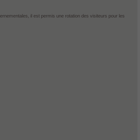
rnementales, il est permis une rotation des visiteurs pour les