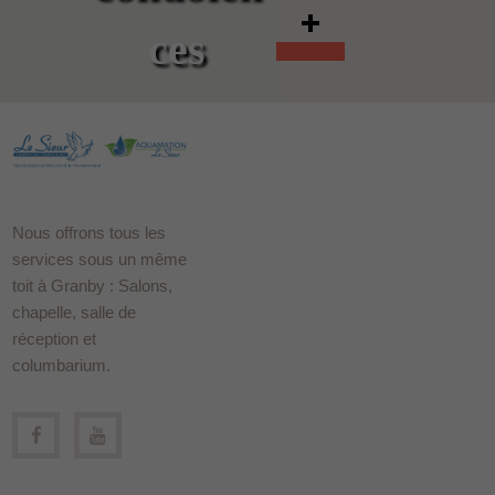
ces
Nous offrons tous les
services sous un même
toit à Granby : Salons,
chapelle, salle de
réception et
columbarium.