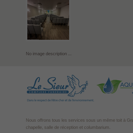
No image description ...
Nous offrons tous les services sous un même toit à Gr
chapelle, salle de réception et columbarium.