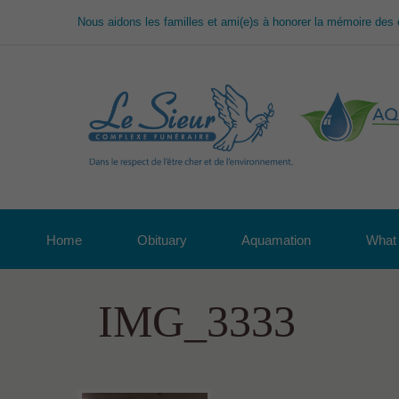
Nous aidons les familles et ami(e)s à honorer la mémoire des 
Home
Obituary
Aquamation
What 
IMG_3333