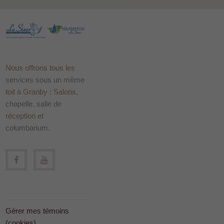
Nous offrons tous les
services sous un même
toit à Granby : Salons,
chapelle, salle de
réception et
columbarium.
Gérer mes témoins
(cookies)