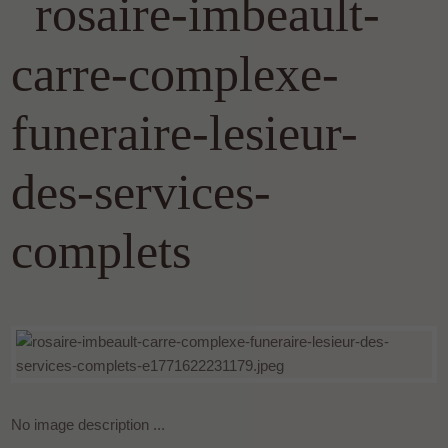
rosaire-imbeault-
carre-complexe-
funeraire-lesieur-
des-services-
complets
No image description ...