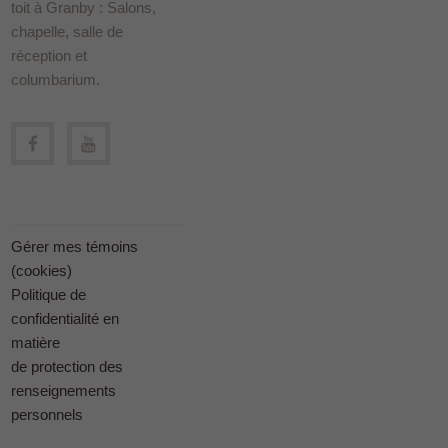
toit à Granby : Salons,
chapelle, salle de
réception et
columbarium.
Gérer mes témoins
(cookies)
Politique de
confidentialité en
matière
de protection des
renseignements
personnels