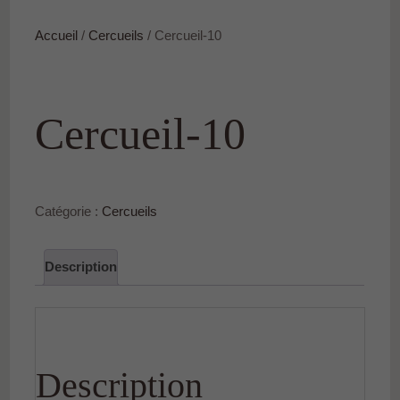
Accueil
/
Cercueils
/ Cercueil-10
Cercueil-10
Catégorie :
Cercueils
Description
Description