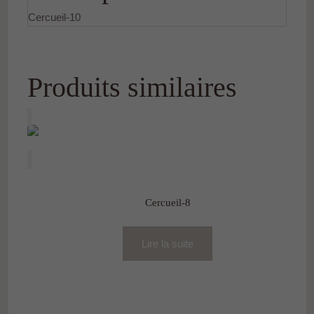
Cercueil-10
Produits similaires
Cercueil-8
Lire la suite